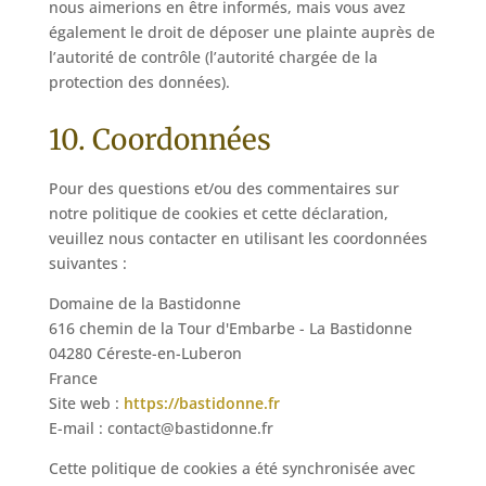
nous aimerions en être informés, mais vous avez
également le droit de déposer une plainte auprès de
l’autorité de contrôle (l’autorité chargée de la
protection des données).
10. Coordonnées
Pour des questions et/ou des commentaires sur
notre politique de cookies et cette déclaration,
veuillez nous contacter en utilisant les coordonnées
suivantes :
Domaine de la Bastidonne
616 chemin de la Tour d'Embarbe - La Bastidonne
04280 Céreste-en-Luberon
France
Site web :
https://bastidonne.fr
E-mail :
contact@
bastidonne.fr
Cette politique de cookies a été synchronisée avec