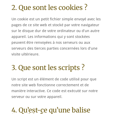
2. Que sont les cookies ?
Un cookie est un petit fichier simple envoyé avec les
pages de ce site web et stocké par votre navigateur
sur le disque dur de votre ordinateur ou d’un autre
appareil. Les informations qui y sont stockées
peuvent être renvoyées à nos serveurs ou aux
serveurs des tierces parties concernées lors d’une
visite ultérieure.
3. Que sont les scripts ?
Un script est un élément de code utilisé pour que
notre site web fonctionne correctement et de
manière interactive. Ce code est exécuté sur notre
serveur ou sur votre appareil.
4. Qu’est-ce qu’une balise