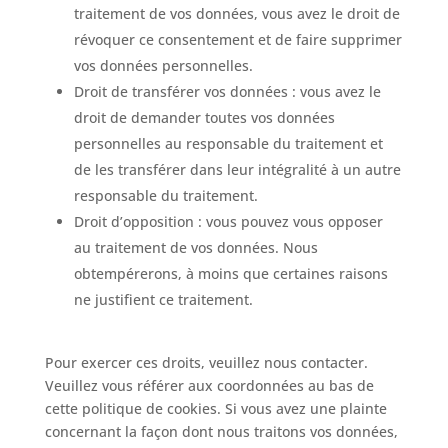
traitement de vos données, vous avez le droit de
révoquer ce consentement et de faire supprimer
vos données personnelles.
Droit de transférer vos données : vous avez le
droit de demander toutes vos données
personnelles au responsable du traitement et
de les transférer dans leur intégralité à un autre
responsable du traitement.
Droit d’opposition : vous pouvez vous opposer
au traitement de vos données. Nous
obtempérerons, à moins que certaines raisons
ne justifient ce traitement.
Pour exercer ces droits, veuillez nous contacter.
Veuillez vous référer aux coordonnées au bas de
cette politique de cookies. Si vous avez une plainte
concernant la façon dont nous traitons vos données,