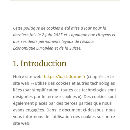
Cette politique de cookies a été mise à jour pour la
dernière fois le 2 juin 2025 et s’applique aux citoyens et
aux résidents permanents légaux de l’Espace
Économique Européen et de la Suisse.
1. Introduction
Notre site web,
https://bastidonne.fr
(ci-après : « le
site web ») utilise des cookies et autres technologies
liées (par simplification, toutes ces technologies sont
désignées par le terme « cookies »). Des cookies sont
également placés par des tierces parties que nous
avons engagées. Dans le document ci-dessous, nous
vous informons de l’utilisation des cookies sur notre
site web.