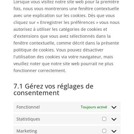
Lorsque vous visitez notre site web pour la première
fois, nous vous montrerons une fenêtre contextuelle
avec une explication sur les cookies. Dès que vous
cliquez sur « Enregistrer les préférences » vous nous
autorisez à utiliser les catégories de cookies et
d’extensions que vous avez sélectionnés dans la
fenêtre contextuelle, comme décrit dans la présente
politique de cookies. Vous pouvez désactiver
l’utilisation des cookies via votre navigateur, mais
veuillez noter que notre site web pourrait ne plus
fonctionner correctement.
7.1 Gérez vos réglages de
consentement
Fonctionnel
Toujours activé
Statistiques
Statistiques
Marketing