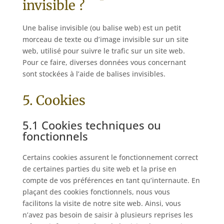
invisible ?
Une balise invisible (ou balise web) est un petit
morceau de texte ou d’image invisible sur un site
web, utilisé pour suivre le trafic sur un site web.
Pour ce faire, diverses données vous concernant
sont stockées à l’aide de balises invisibles.
5. Cookies
5.1 Cookies techniques ou
fonctionnels
Certains cookies assurent le fonctionnement correct
de certaines parties du site web et la prise en
compte de vos préférences en tant qu’internaute. En
plaçant des cookies fonctionnels, nous vous
facilitons la visite de notre site web. Ainsi, vous
n’avez pas besoin de saisir à plusieurs reprises les