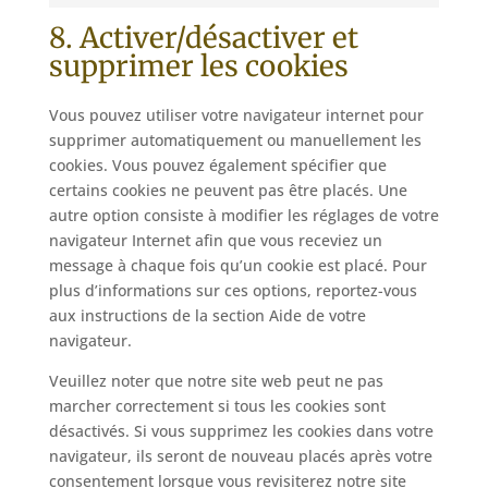
Marketing
8. Activer/désactiver et
supprimer les cookies
Vous pouvez utiliser votre navigateur internet pour
supprimer automatiquement ou manuellement les
cookies. Vous pouvez également spécifier que
certains cookies ne peuvent pas être placés. Une
autre option consiste à modifier les réglages de votre
navigateur Internet afin que vous receviez un
message à chaque fois qu’un cookie est placé. Pour
plus d’informations sur ces options, reportez-vous
aux instructions de la section Aide de votre
navigateur.
Veuillez noter que notre site web peut ne pas
marcher correctement si tous les cookies sont
désactivés. Si vous supprimez les cookies dans votre
navigateur, ils seront de nouveau placés après votre
consentement lorsque vous revisiterez notre site