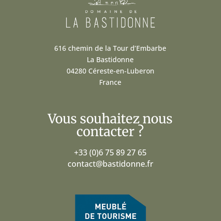
616 chemin de la Tour d’Embarbe
La Bastidonne
04280 Céreste-en-Luberon
France
Vous souhaitez nous
contacter ?
+33 (0)6 75 89 27 65
contact@bastidonne.fr