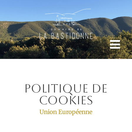
Politique de
Cookies
Union Européenne