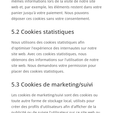
mêmes informations lors de la visite de notre site
web et, par exemple, les éléments restent dans votre
panier jusqu’à votre paiement. Nous pouvons
déposer ces cookies sans votre consentement.
5.2 Cookies statistiques
Nous utilisons des cookies statistiques afin
d’optimiser l’expérience des internautes sur notre
site web. Avec ces cookies statistiques, nous
obtenons des informations sur l’utilisation de notre
site web. Nous demandons votre permission pour
placer des cookies statistiques.
5.3 Cookies de marketing/suivi
Les cookies de marketing/suivi sont des cookies ou
toute autre forme de stockage local, utilisés pour
créer des profils d’utilisateurs afin d’afficher de la
publicité ou de suivre l’utilisateur sur ce site web ou