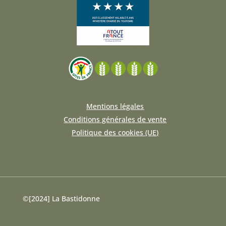
Mentions légales
Conditions générales de vente
Politique des cookies (UE)
©[2024] La Bastidonne