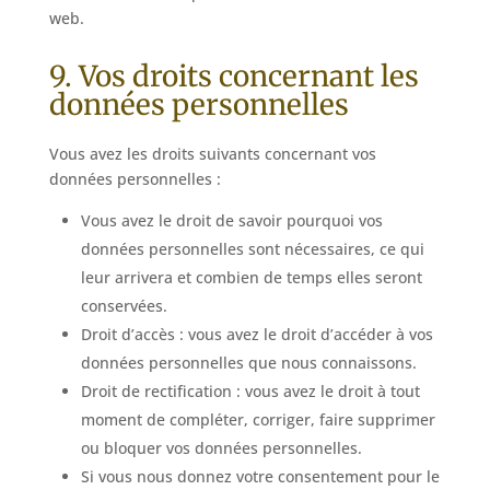
web.
9. Vos droits concernant les
données personnelles
Vous avez les droits suivants concernant vos
données personnelles :
Vous avez le droit de savoir pourquoi vos
données personnelles sont nécessaires, ce qui
leur arrivera et combien de temps elles seront
conservées.
Droit d’accès : vous avez le droit d’accéder à vos
données personnelles que nous connaissons.
Droit de rectification : vous avez le droit à tout
moment de compléter, corriger, faire supprimer
ou bloquer vos données personnelles.
Si vous nous donnez votre consentement pour le