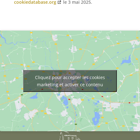
cookiedatabase.org
le 3 mai 2025.
Cliquez pour accepter les cookies
marketing et activer ce contenu