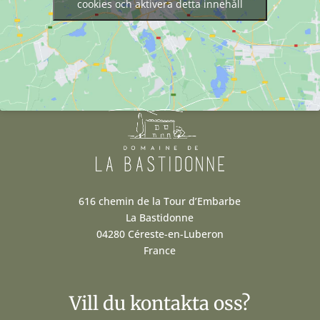
cookies och aktivera detta innehåll
616 chemin de la Tour d’Embarbe
La Bastidonne
04280 Céreste-en-Luberon
France
Vill du kontakta oss?