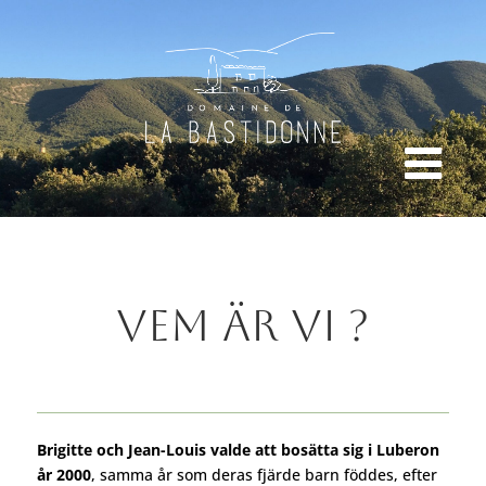
Vem är vi ?
Brigitte och Jean-Louis valde att bosätta sig i Luberon
år 2000
, samma år som deras fjärde barn föddes, efter