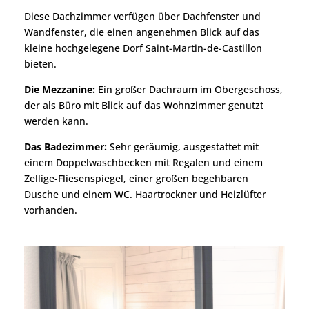
Diese Dachzimmer verfügen über Dachfenster und
Wandfenster, die einen angenehmen Blick auf das
kleine hochgelegene Dorf Saint-Martin-de-Castillon
bieten.
Die Mezzanine:
Ein großer Dachraum im Obergeschoss,
der als Büro mit Blick auf das Wohnzimmer genutzt
werden kann.
Das Badezimmer:
Sehr geräumig, ausgestattet mit
einem Doppelwaschbecken mit Regalen und einem
Zellige-Fliesenspiegel, einer großen begehbaren
Dusche und einem WC. Haartrockner und Heizlüfter
vorhanden.