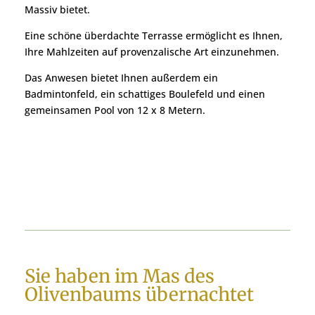
Massiv bietet.
Eine schöne überdachte Terrasse ermöglicht es Ihnen,
Ihre Mahlzeiten auf provenzalische Art einzunehmen.
Das Anwesen bietet Ihnen außerdem ein
Badmintonfeld, ein schattiges Boulefeld und einen
gemeinsamen Pool von 12 x 8 Metern.
Sie haben im Mas des
Olivenbaums übernachtet