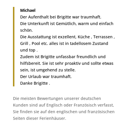
Michael
Der Aufenthalt bei Brigitte war traumhaft.
Die Unterkunft ist Gemütlich, warm und einfach
schön.
Die Ausstattung ist exzellent, Küche , Terrassen ,
Grill , Pool etc. alles ist in tadellosem Zustand
und top .
Zudem ist Brigitte unfassbar freundlich und
hilfsbereit. Sie ist sehr proaktiv und sollte etwas
sein, ist umgehend zu stelle.
Der Urlaub war traumhaft.
Danke Brigitte .
Die meisten Bewertungen unserer deutschen
Kunden sind auf Englisch oder Französisch verfasst,
Sie finden sie auf den englischen und französischen
Seiten dieser Ferienhäuser.