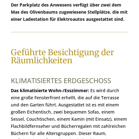
Der Parkplatz des Anwesens verfügt über zwei dem
Mas des Olivenbaums zugewiesene Stellplätze, die mit
einer Ladestation für Elektroautos ausgestattet sind.
Geführte Besichtigung der
Räumlichkeiten
KLIMATISIERTES ERDGESCHOSS
Das klimatisierte Wohn-/Esszimmer:
Es wird durch
eine große Fensterfront erhellt, die auf die Terrasse
und den Garten führt. Ausgestattet ist es mit einem
großen Eichentisch, zwei bequemen Sofas, einem
Sessel, Couchtischen, einem Kamin (mit Einsatz), einem
Flachbildfernseher und Bücherregalen mit zahlreichen
Büchern für alle Altersgruppen. Dieser Raum,