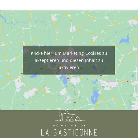
Klicke hier, um Marketing-Cookies zu
akzeptieren und diesen Inhalt zu
aktivieren