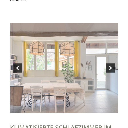
KLIMATISIERTE SCHLAFZIMMER IM