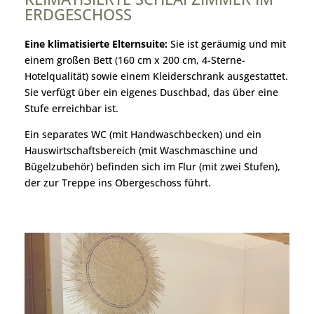
ERDGESCHOSS
Eine klimatisierte Elternsuite:
Sie ist geräumig und mit
einem großen Bett (160 cm x 200 cm, 4-Sterne-
Hotelqualität) sowie einem Kleiderschrank ausgestattet.
Sie verfügt über ein eigenes Duschbad, das über eine
Stufe erreichbar ist.
Ein separates WC (mit Handwaschbecken) und ein
Hauswirtschaftsbereich (mit Waschmaschine und
Bügelzubehör) befinden sich im Flur (mit zwei Stufen),
der zur Treppe ins Obergeschoss führt.