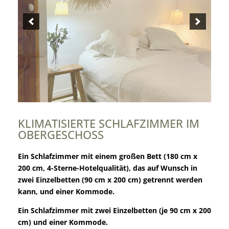
KLIMATISIERTE SCHLAFZIMMER IM
OBERGESCHOSS
Ein Schlafzimmer mit einem großen Bett (180 cm x
200 cm, 4-Sterne-Hotelqualität), das auf Wunsch in
zwei Einzelbetten (90 cm x 200 cm) getrennt werden
kann, und einer Kommode.
Ein Schlafzimmer mit zwei Einzelbetten (je 90 cm x 200
cm) und einer Kommode.