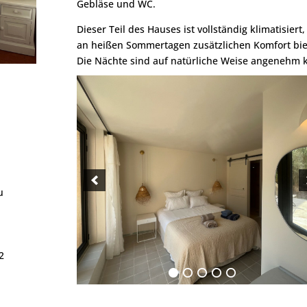
Gebläse und WC.
Dieser Teil des Hauses ist vollständig klimatisiert
an heißen Sommertagen zusätzlichen Komfort bie
Die Nächte sind auf natürliche Weise angenehm k
u
2