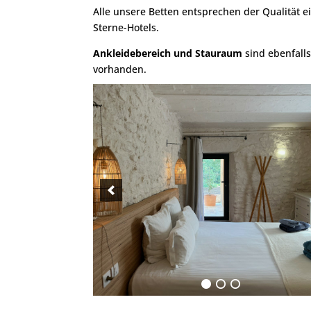
Alle unsere Betten entsprechen der Qualität e
Sterne-Hotels.
Ankleidebereich und Stauraum
sind ebenfall
vorhanden.