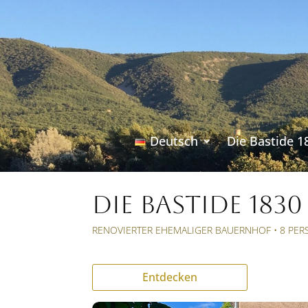
Deutsch
Die Bastide 1
DIE BASTIDE 1830
RENOVIERTER EHEMALIGER BAUERNHOF • 8 PER
Entdecken