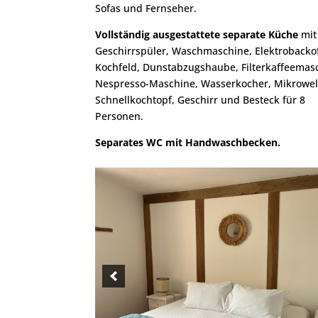
Sofas und Fernseher.
Vollständig ausgestattete separate Küche
mit
Geschirrspüler, Waschmaschine, Elektrobacko
Kochfeld, Dunstabzugshaube, Filterkaffeemas
Nespresso-Maschine, Wasserkocher, Mikrowel
Schnellkochtopf, Geschirr und Besteck für 8
Personen.
Separates WC mit Handwaschbecken.