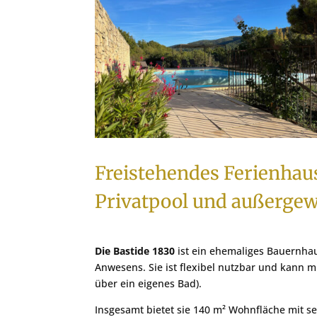
Freistehendes Ferienhau
Privatpool und außergew
Die Bastide 1830
ist ein ehemaliges Bauernha
Anwesens. Sie ist flexibel nutzbar und kann m
über ein eigenes Bad).
Insgesamt bietet sie 140 m² Wohnfläche mit s