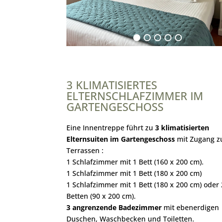
3 KLIMATISIERTES
ELTERNSCHLAFZIMMER IM
GARTENGESCHOSS
Eine Innentreppe führt zu
3 klimatisierten
Elternsuiten im Gartengeschoss
mit Zugang z
Terrassen :
1 Schlafzimmer mit 1 Bett (160 x 200 cm).
1 Schlafzimmer mit 1 Bett (180 x 200 cm)
1 Schlafzimmer mit 1 Bett (180 x 200 cm) oder 
Betten (90 x 200 cm).
3 angrenzende Badezimmer
mit ebenerdigen
Duschen, Waschbecken und Toiletten.