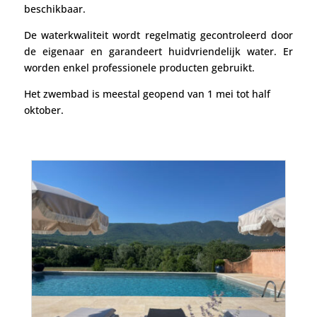
beschikbaar.
De waterkwaliteit wordt regelmatig gecontroleerd door
de eigenaar en garandeert huidvriendelijk water. Er
worden enkel professionele producten gebruikt.
Het zwembad is meestal geopend van 1 mei tot half
oktober.