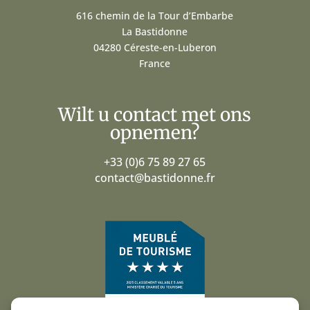
616 chemin de la Tour d’Embarbe
La Bastidonne
04280 Céreste-en-Luberon
France
Wilt u contact met ons
opnemen?
+33 (0)6 75 89 27 65
contact@bastidonne.fr