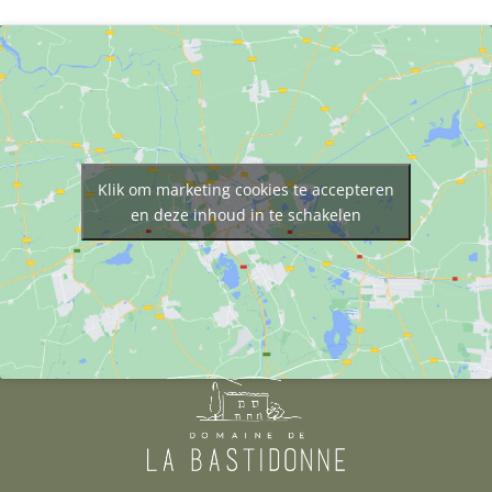
Klik om marketing cookies te accepteren
en deze inhoud in te schakelen