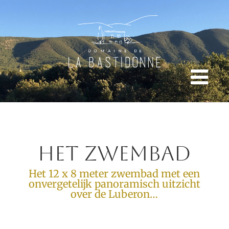
Het Zwembad
Het 12 x 8 meter zwembad met een
onvergetelijk panoramisch uitzicht
over de Luberon…