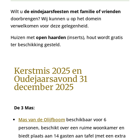
Wilt u
de eindejaarsfeesten met familie of vrienden
doorbrengen? Wij kunnen u op het domein
verwelkomen voor deze gelegenheid.
Huizen met
open haarden
(inserts), hout wordt gratis
ter beschikking gesteld.
Kerstmis 2025 en
Oudejaarsavond 31
december 2025
De 3 Mas:
Mas van de Olijfboom
beschikbaar voor 6
personen, beschikt over een ruime woonkamer en
biedt plaats aan 14 gasten aan tafel (met een extra