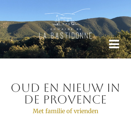
Oud en Nieuw in
de Provence
Met familie of vrienden