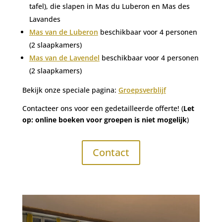
tafel), die slapen in Mas du Luberon en Mas des
Lavandes
Mas van de Luberon
beschikbaar voor 4 personen
(2 slaapkamers)
Mas van de Lavendel
beschikbaar voor 4 personen
(2 slaapkamers)
Bekijk onze speciale pagina:
Groepsverblijf
Contacteer ons voor een gedetailleerde offerte! (
Let
op: online boeken voor groepen is niet mogelijk
)
Contact