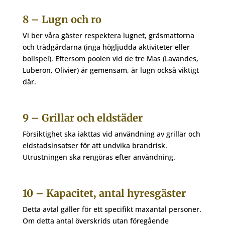
8 – Lugn och ro
Vi ber våra gäster respektera lugnet, gräsmattorna
och trädgårdarna (inga högljudda aktiviteter eller
bollspel). Eftersom poolen vid de tre Mas (Lavandes,
Luberon, Olivier) är gemensam, är lugn också viktigt
där.
9 – Grillar och eldstäder
Försiktighet ska iakttas vid användning av grillar och
eldstadsinsatser för att undvika brandrisk.
Utrustningen ska rengöras efter användning.
10 – Kapacitet, antal hyresgäster
Detta avtal gäller för ett specifikt maxantal personer.
Om detta antal överskrids utan föregående