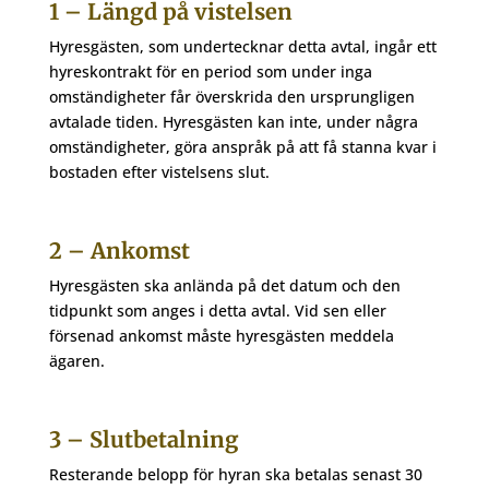
1 – Längd på vistelsen
Hyresgästen, som undertecknar detta avtal, ingår ett
hyreskontrakt för en period som under inga
omständigheter får överskrida den ursprungligen
avtalade tiden. Hyresgästen kan inte, under några
omständigheter, göra anspråk på att få stanna kvar i
bostaden efter vistelsens slut.
2 – Ankomst
Hyresgästen ska anlända på det datum och den
tidpunkt som anges i detta avtal. Vid sen eller
försenad ankomst måste hyresgästen meddela
ägaren.
3 – Slutbetalning
Resterande belopp för hyran ska betalas senast 30