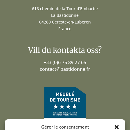
616 chemin de la Tour d’Embarbe
La Bastidonne
04280 Céreste-en-Luberon
France
Vill du kontakta oss?
+33 (0)6 75 89 27 65
contact@bastidonne.fr
Gérer le consentement