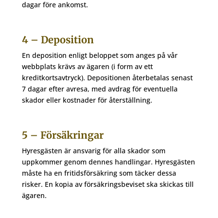
dagar före ankomst.
4 – Deposition
En deposition enligt beloppet som anges på vår
webbplats krävs av ägaren (i form av ett
kreditkortsavtryck). Depositionen återbetalas senast
7 dagar efter avresa, med avdrag för eventuella
skador eller kostnader för återställning.
5 – Försäkringar
Hyresgästen är ansvarig för alla skador som
uppkommer genom dennes handlingar. Hyresgästen
måste ha en fritidsförsäkring som täcker dessa
risker. En kopia av försäkringsbeviset ska skickas till
ägaren.